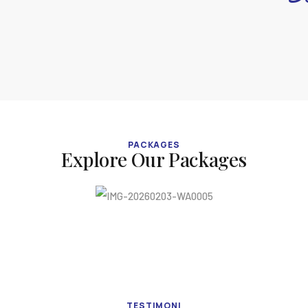
PACKAGES
Explore Our Packages
TESTIMONI