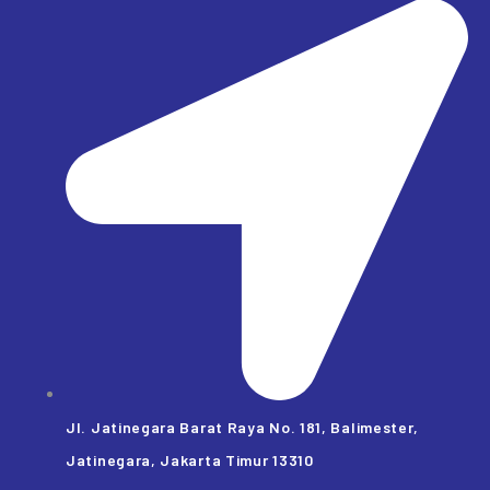
Jl. Jatinegara Barat Raya No. 181, Balimester,
Jatinegara, Jakarta Timur 13310