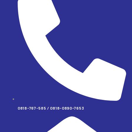
0818-767-585 / 0818-0890-7653