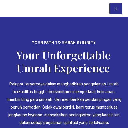
YOUR PATH TO UMRAH SERENITY
Your Unforgettable
Umrah Experience
Pelopor terpercaya dalam menghadirkan pengalaman Umrah
berkualitas tinggi — berkomitmen memperkuat keimanan,
membimbing para jamaah, dan memberikan pendampingan yang
penuh perhatian. Sejak awal berdiri, kami terus memperluas
jangkauan layanan, menyaksikan peningkatan yang konsisten
dalam setiap perjalanan spiritual yang terlaksana.