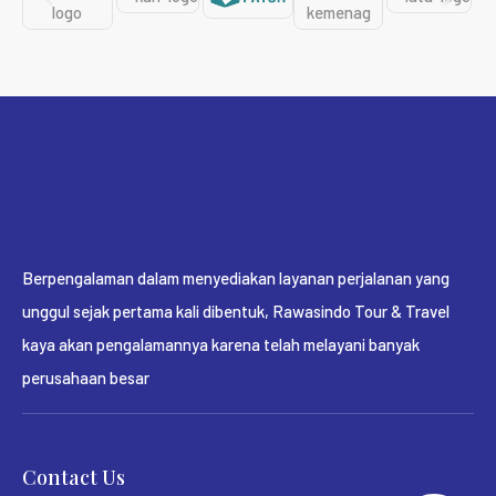
Berpengalaman dalam menyediakan layanan perjalanan yang
unggul sejak pertama kali dibentuk, Rawasindo Tour & Travel
kaya akan pengalamannya karena telah melayani banyak
perusahaan besar
Contact Us