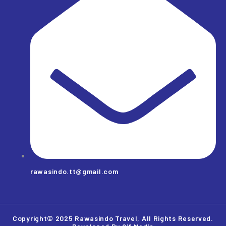
rawasindo.tt@gmail.com
Copyright© 2025 Rawasindo Travel, All Rights Reserved.