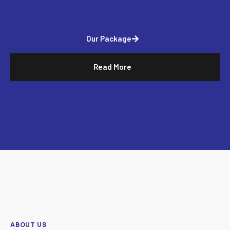
Our Package
Read More
ABOUT US